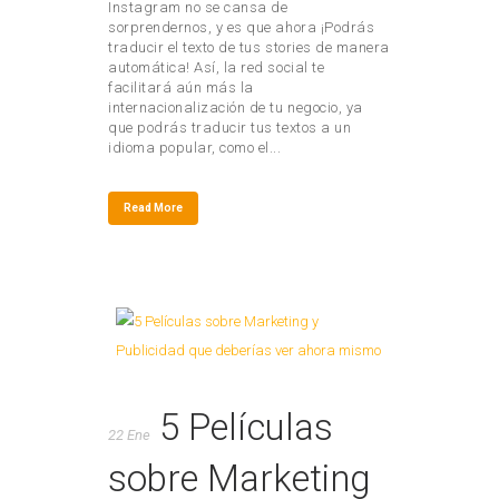
Instagram no se cansa de
sorprendernos, y es que ahora ¡Podrás
traducir el texto de tus stories de manera
automática! Así, la red social te
facilitará aún más la
internacionalización de tu negocio, ya
que podrás traducir tus textos a un
idioma popular, como el...
Read More
5 Películas
22 Ene
sobre Marketing