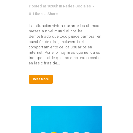
Posted at 10:00h
in
Redes Sociales
0
Likes
Share
La situación vivida durante los últimos
meses a nivel mundial nos ha
demostrado que todo puede cambiar en
cuestión de días, incluyendo el
comportamiento de los usuarios en
internet. Por ello, hoy más que nunca es
indispensable que las empresas confíen
en las cifras de...
Read More