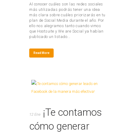
Al conocer cuáles son las redes sociales
más utilizadas podrás tener una idea
más clara sobre cuáles priorizarás en tu
plan de Social Media durante el año. Por
ello nos alegramos tanto cuando vimos
que Hootsuite y We are Social ya habían
publicado un listado...
Read More
¡Te contamos
12 Ene
cómo generar