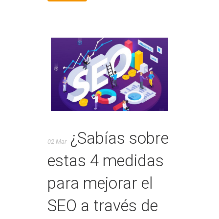
¿Sabías sobre
02 Mar
estas 4 medidas
para mejorar el
SEO a través de