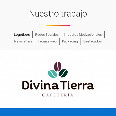
Nuestro trabajo
Logotipos
Redes Sociales
Impactos Motivacionales
Newsletters
Páginas web
Packaging
Destacados
Divina Tierra
Ver más