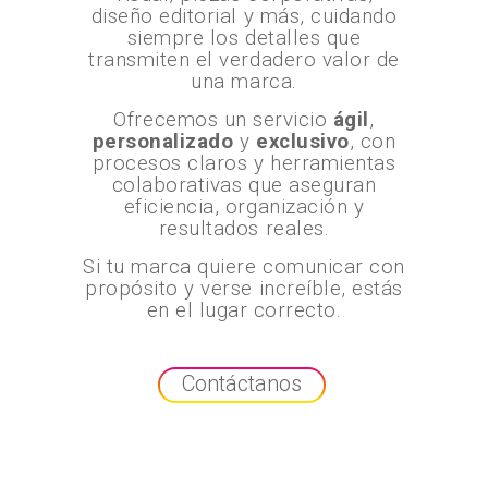
diseño editorial y más, cuidando
siempre los detalles que
transmiten el verdadero valor de
una marca.
Ofrecemos un servicio
ágil
,
personalizado
y
exclusivo
, con
procesos claros y herramientas
colaborativas que aseguran
eficiencia, organización y
resultados reales.
Si tu marca quiere comunicar con
propósito y verse increíble, estás
en el lugar correcto.
Contáctanos