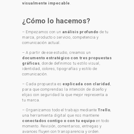
visualmente impecable
.
¿Cómo lo hacemos?
– Empezamos con un
análisis profundo
de tu
marca, producto o servicio, competencia y
comunicación actual.
– A partir de ese estudio, creamos un
documento estratégico con tres propuestas
gráficas
, donde definimos tu estilo visual,
identidad, colores, tipografías y estilo de
comunicación.
– Cada propuesta es
explicada con claridad
,
para que comprendas la intención de diseño y
elijas con seguridad la que mejor representa a
tu marca.
– Organizamos todo el trabajo mediante
Trello
,
una herramienta digital que nos mantiene
conectados contigo o con tu equipo
en todo
momento. Revisión, comentarios, entregas y
avances fluyen con transparencia y orden.