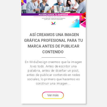
ASÍ CREAMOS UNA IMAGEN
GRÁFICA PROFESIONAL PARA TU
MARCA ANTES DE PUBLICAR
CONTENIDO
En WiduDesign creemos que la imagen
lo es todo. Antes de escribir una
palabra, antes de diseñar un post,
antes de publicar contenido en redes
sociales, lo primero que hacemos es
construir una imagen ...
Ver más