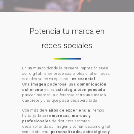
Potencia tu marca en
redes sociales
En un mundo donde la primera impresión suele
ser digital, tener presencia profesional en redes
sociales ya no es opcional:
es esencial
.
Una
imagen poderosa
, una
comunicación
coherente
y una
estrategia bien pensada
pueden marcar la diferencia entre una marca
que crece y una que pasa desapercibida.
Con más de
9 años de experiencia
, hemos
trabajado con
empresas, marcas y
profesionales
de distintos sectores,
desarrollando su imagen y comunicación digital
con un sistema
personalizado, estratégico y