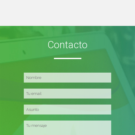
Contacto