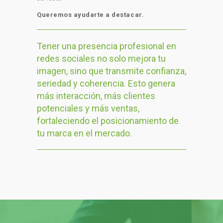
Queremos ayudarte a destacar.
Tener una presencia profesional en
redes sociales no solo mejora tu
imagen, sino que transmite confianza,
seriedad y coherencia. Esto genera
más interacción, más clientes
potenciales y más ventas,
fortaleciendo el posicionamiento de
tu marca en el mercado.