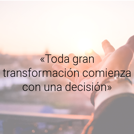
«Toda gran
transformación comienza
con una decisión»