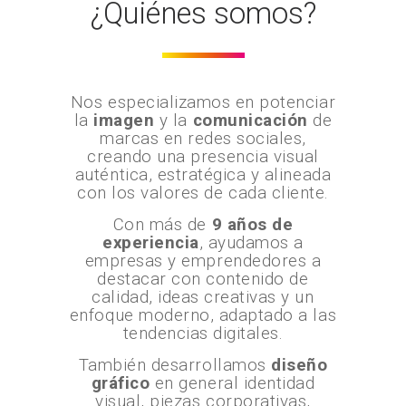
¿Quiénes somos?
Nos especializamos en potenciar
la
imagen
y la
comunicación
de
marcas en redes sociales,
creando una presencia visual
auténtica, estratégica y alineada
con los valores de cada cliente.
Con más de
9 años de
experiencia
, ayudamos a
empresas y emprendedores a
destacar con contenido de
calidad, ideas creativas y un
enfoque moderno, adaptado a las
tendencias digitales.
También desarrollamos
diseño
gráfico
en general identidad
visual, piezas corporativas,