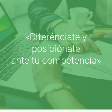
«Diferénciate y
posiciónate
ante tu competencia»