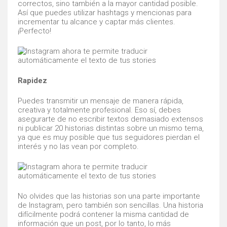
correctos, sino también a la mayor cantidad posible.
Así que puedes utilizar hashtags y mencionas para
incrementar tu alcance y captar más clientes.
¡Perfecto!
Rapidez
Puedes transmitir un mensaje de manera rápida,
creativa y totalmente profesional. Eso sí, debes
asegurarte de no escribir textos demasiado extensos
ni publicar 20 historias distintas sobre un mismo tema,
ya que es muy posible que tus seguidores pierdan el
interés y no las vean por completo.
No olvides que las historias son una parte importante
de Instagram, pero también son sencillas. Una historia
difícilmente podrá contener la misma cantidad de
información que un post, por lo tanto, lo más