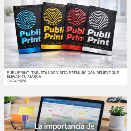
PUBLIPRINT: TARJETAS DE VISITA PREMIUM CON RELIEVE QUE
ELEVAN TU MARCA
13/04/2026