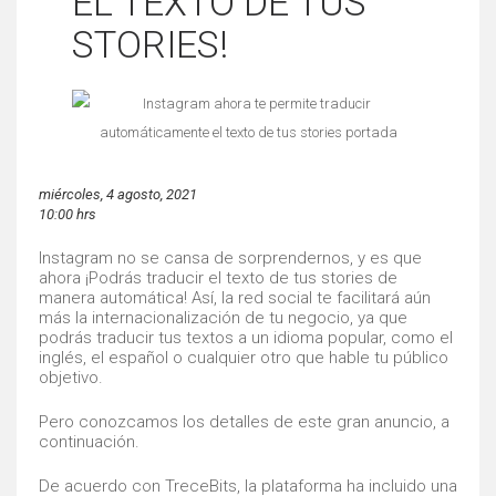
EL TEXTO DE TUS
STORIES!
miércoles, 4 agosto, 2021
10:00 hrs
Instagram no se cansa de sorprendernos, y es que
ahora ¡Podrás traducir el texto de tus stories de
manera automática! Así, la red social te facilitará aún
más la internacionalización de tu negocio, ya que
podrás traducir tus textos a un idioma popular, como el
inglés, el español o cualquier otro que hable tu público
objetivo.
Pero conozcamos los detalles de este gran anuncio, a
continuación.
De acuerdo con TreceBits, la plataforma ha incluido una