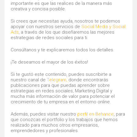
importante es que las realices de la manera más
creativa y concisa posible.
Si crees que necesitas ayuda, nosotros te podemos
apoyar con nuestros servicios de
Social Media y Social
Ads
, a través de los que diseñaremos las mejores
estrategias de redes sociales para ti.
Consúltanos y te explicaremos todos los detalles.
¡Te deseamos el mayor de los éxitos!
Si te gustó este contenido, puedes suscribirte a
nuestro canal de
Telegram,
donde encontrarás
publicaciones para que puedas aprender sobre
estrategias en redes sociales, Marketing Digital y
mucha más información de valor para potenciar el
crecimiento de tu empresa en el entorno online.
Además, puedes visitar nuestro
perfil en Behance
, para
que conozcas el portfolio y los trabajos que hemos
realizado para muchos otros empresarios,
emprendedores y profesionales.