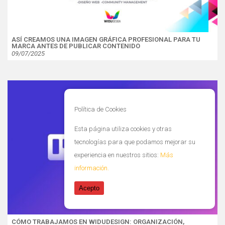
ASÍ CREAMOS UNA IMAGEN GRÁFICA PROFESIONAL PARA TU
MARCA ANTES DE PUBLICAR CONTENIDO
09/07/2025
Política de Cookies
Esta página utiliza cookies y otras
tecnologías para que podamos mejorar su
experiencia en nuestros sitios:
Más
información.
Acepto
CÓMO TRABAJAMOS EN WIDUDESIGN: ORGANIZACIÓN,