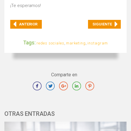
¡Te esperamos!
ANTERIOR
SIGUIENTE
Tags:
redes sociales
,
marketing
,
instagram
Comparte en
OTRAS ENTRADAS