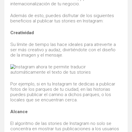
internacionalización de tu negocio.
Además de esto, puedes disfrutar de los siguientes
beneficios al publicar tus stories en Instagram:
Creatividad
Su límite de tiempo las hace ideales para atreverte a
ser más creativo y audaz, divirtiéndote con el diseño
de la imagen y el mensaje.
Por ejemplo, si en tu Instagram te dedicas a publicar
fotos de los parques de tu ciudad, en las historias
puedes publicar el camino a dichos parques, o los
locales que se encuentran cerca.
Alcance
El algoritmo de las stories de Instagram no solo se
concentra en mostrar tus publicaciones a los usuarios