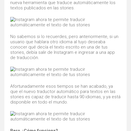
nueva herramienta que traduce automáticamente los
textos publicados en las stories.
No sabemos si lo recuerdes, pero anteriormente, si un
usuario que hablara otro idioma al tuyo deseaba
conocer qué decía el texto escrito en una de tus
stories, debía salir de Instagram e ingresar a una app
de traducción.
Afortunadamente esos tiempos se han acabado, ya
que el nuevo traductor automático para textos en las
stories es capaz de traducir hasta 90 idiomas, y ya está
disponible en todo el mundo.
Pero ¿Cómo funciona?