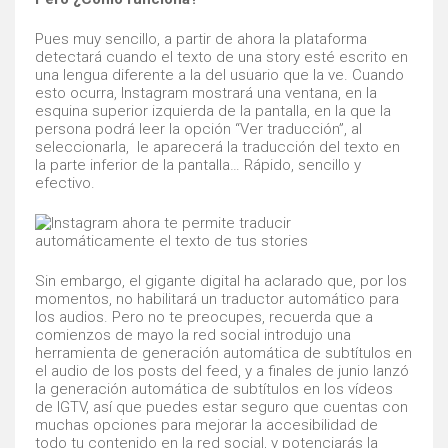
Pues muy sencillo, a partir de ahora la plataforma
detectará cuando el texto de una story esté escrito en
una lengua diferente a la del usuario que la ve. Cuando
esto ocurra, Instagram mostrará una ventana, en la
esquina superior izquierda de la pantalla, en la que la
persona podrá leer la opción “Ver traducción”, al
seleccionarla, le aparecerá la traducción del texto en
la parte inferior de la pantalla… Rápido, sencillo y
efectivo.
Sin embargo, el gigante digital ha aclarado que, por los
momentos, no habilitará un traductor automático para
los audios. Pero no te preocupes, recuerda que a
comienzos de mayo la red social introdujo una
herramienta de generación automática de subtítulos en
el audio de los posts del feed, y a finales de junio lanzó
la generación automática de subtítulos en los vídeos
de IGTV, así que puedes estar seguro que cuentas con
muchas opciones para mejorar la accesibilidad de
todo tu contenido en la red social, y potenciarás la