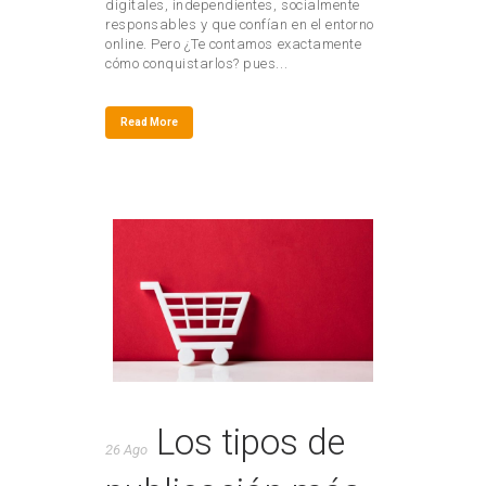
digitales, independientes, socialmente
responsables y que confían en el entorno
online. Pero ¿Te contamos exactamente
cómo conquistarlos? pues...
Read More
Los tipos de
26 Ago