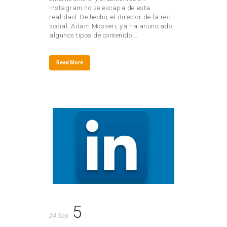
Instagram no se escapa de esta
realidad. De hecho, el director de la red
social, Adam Mosseri, ya ha anunciado
algunos tipos de contenido...
Read More
5
24 Sep