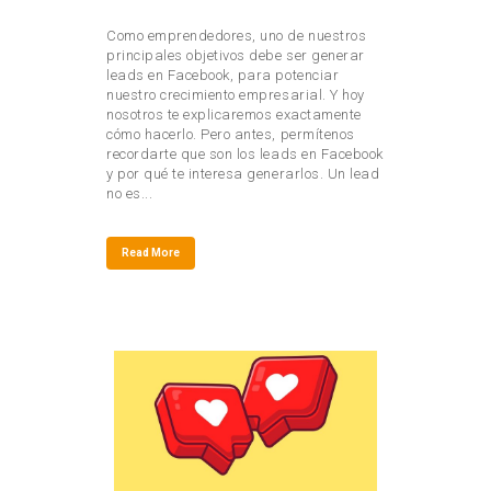
Como emprendedores, uno de nuestros
principales objetivos debe ser generar
leads en Facebook, para potenciar
nuestro crecimiento empresarial. Y hoy
nosotros te explicaremos exactamente
cómo hacerlo. Pero antes, permítenos
recordarte que son los leads en Facebook
y por qué te interesa generarlos. Un lead
no es...
Read More