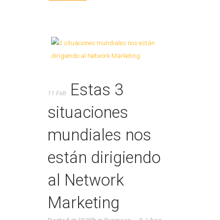
Estas 3
11 Feb
situaciones
mundiales nos
están dirigiendo
al Network
Marketing