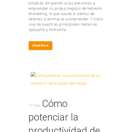
estaban dirigiendo a las personas a
emprender su propio negocio de Network
Marketing, lo que ayudó a cientos de
lectores a animarse a emprender. Y como
una de nuestras principales metas es
apoyarte y motivarte...
Read More
Cómo
17 Feb
potenciar la
productividad de