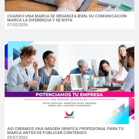
CUANDO UNA MARCA SE ORGANIZA BIEN, SU COMUNICACIÓN
MARCA LA DIFERENCIA Y SE NOTA
07/02/2026
ASÍ CREAMOS UNA IMAGEN GRÁFICA PROFESIONAL PARA TU
MARCA ANTES DE PUBLICAR CONTENIDO
09/07/2025