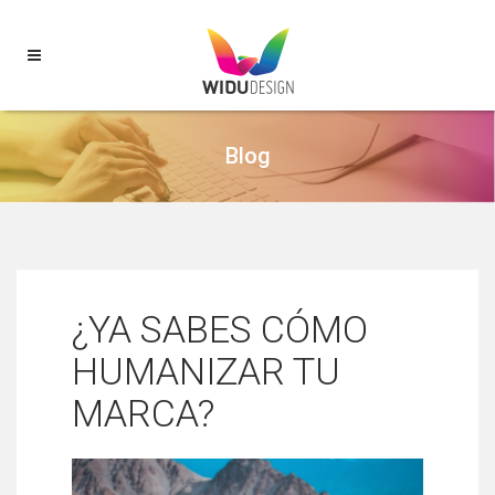
Blog
¿YA SABES CÓMO
HUMANIZAR TU
MARCA?