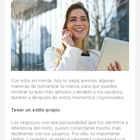
Con esto en mente, hoy te explicaremos algunas
maneras de humanizar tu marca, para que puedas
mostrar tu lado más genuino y amable a los usuarios,
durante y después de estos momentos coyunturales.
Tener un estilo propio
Los negocios con una personalidad que los identifica y
diferencia del resto, suelen conectarse mucho más
fácilmente con los usuarios. Por ello, es importante
definir, o redefinir, el estilo e identidad corporativa con