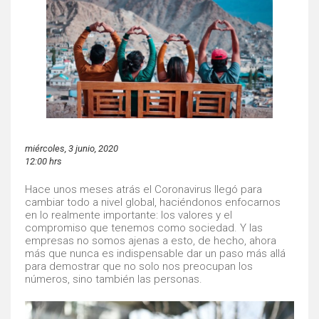
miércoles, 3 junio, 2020
12:00 hrs
Hace unos meses atrás el Coronavirus llegó para
cambiar todo a nivel global, haciéndonos enfocarnos
en lo realmente importante: los valores y el
compromiso que tenemos como sociedad. Y las
empresas no somos ajenas a esto, de hecho, ahora
más que nunca es indispensable dar un paso más allá
para demostrar que no solo nos preocupan los
números, sino también las personas.