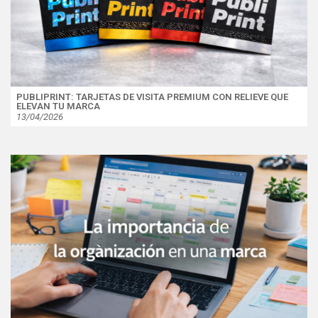
PUBLIPRINT: TARJETAS DE VISITA PREMIUM CON RELIEVE QUE
ELEVAN TU MARCA
13/04/2026