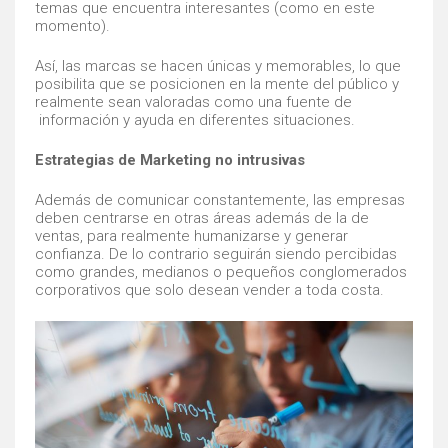
temas que encuentra interesantes (como en este
momento).
Así, las marcas se hacen únicas y memorables, lo que
posibilita que se posicionen en la mente del público y
realmente sean valoradas como una fuente de
información y ayuda en diferentes situaciones.
Estrategias de Marketing no intrusivas
Además de comunicar constantemente, las empresas
deben centrarse en otras áreas además de la de
ventas, para realmente humanizarse y generar
confianza. De lo contrario seguirán siendo percibidas
como grandes, medianos o pequeños conglomerados
corporativos que solo desean vender a toda costa.