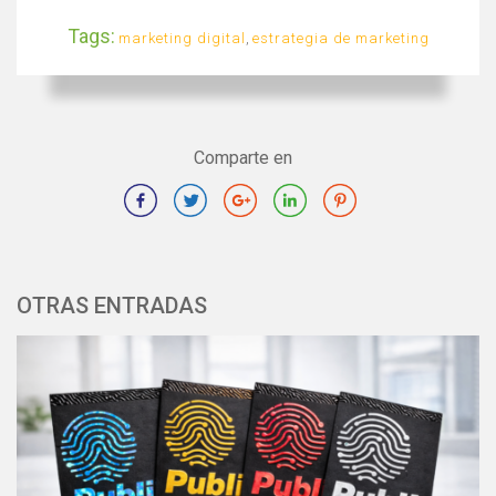
Tags:
marketing digital
,
estrategia de marketing
Comparte en
OTRAS ENTRADAS