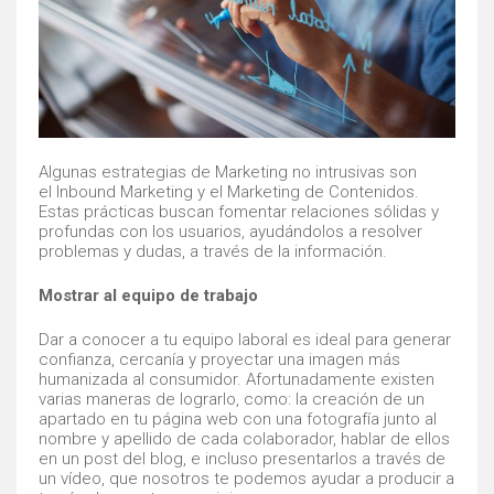
Algunas estrategias de Marketing no intrusivas son
el Inbound Marketing y el Marketing de Contenidos.
Estas prácticas buscan fomentar relaciones sólidas y
profundas con los usuarios, ayudándolos a resolver
problemas y dudas, a través de la información.
Mostrar al equipo de trabajo
Dar a conocer a tu equipo laboral es ideal para generar
confianza, cercanía y proyectar una imagen más
humanizada al consumidor. Afortunadamente existen
varias maneras de lograrlo, como: la creación de un
apartado en tu página web con una fotografía junto al
nombre y apellido de cada colaborador, hablar de ellos
en un post del blog, e incluso presentarlos a través de
un vídeo, que nosotros te podemos ayudar a producir a