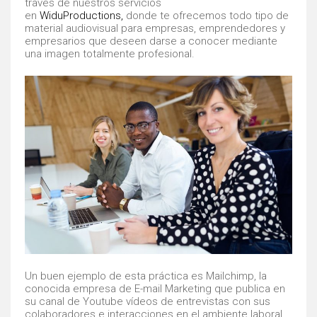
través de nuestros servicios
en
WiduProductions,
donde te ofrecemos todo tipo de
material audiovisual para empresas, emprendedores y
empresarios que deseen darse a conocer mediante
una imagen totalmente profesional.
Un buen ejemplo de esta práctica es Mailchimp, la
conocida empresa de E-mail Marketing que publica en
su canal de Youtube vídeos de entrevistas con sus
colaboradores e interacciones en el ambiente laboral.