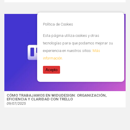
Política de Cookies
Esta página utiliza cookies y otras
tecnologías para que podamos mejorar su
experiencia en nuestros sitios:
Más
información.
Acepto
CÓMO TRABAJAMOS EN WIDUDESIGN: ORGANIZACIÓN,
EFICIENCIA Y CLARIDAD CON TRELLO
09/07/2025