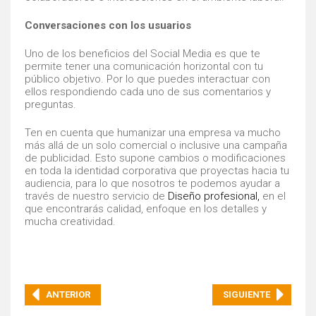
Conversaciones con los usuarios
Uno de los beneficios del Social Media es que te
permite tener una comunicación horizontal con tu
público objetivo. Por lo que puedes interactuar con
ellos respondiendo cada uno de sus comentarios y
preguntas.
Ten en cuenta que humanizar una empresa va mucho
más allá de un solo comercial o inclusive una campaña
de publicidad. Esto supone cambios o modificaciones
en toda la identidad corporativa que proyectas hacia tu
audiencia, para lo que nosotros te podemos ayudar a
través de nuestro servicio de
Diseño profesiona
l,
en el
que encontrarás calidad, enfoque en los detalles y
mucha creatividad.
ANTERIOR
SIGUIENTE