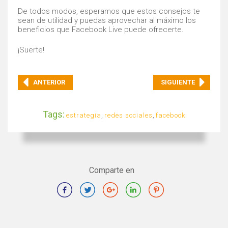
De todos modos, esperamos que estos consejos te
sean de utilidad y puedas aprovechar al máximo los
beneficios que Facebook Live puede ofrecerte.
¡Suerte!
ANTERIOR
SIGUIENTE
Tags:
estrategia
,
redes sociales
,
facebook
Comparte en