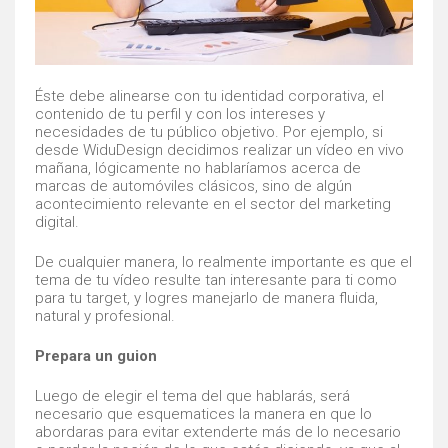
Éste debe alinearse con tu identidad corporativa, el
contenido de tu perfil y con los intereses y
necesidades de tu público objetivo. Por ejemplo, si
desde WiduDesign decidimos realizar un vídeo en vivo
mañana, lógicamente no hablaríamos acerca de
marcas de automóviles clásicos, sino de algún
acontecimiento relevante en el sector del marketing
digital.
De cualquier manera, lo realmente importante es que el
tema de tu vídeo resulte tan interesante para ti como
para tu target, y logres manejarlo de manera fluida,
natural y profesional.
Prepara un guion
Luego de elegir el tema del que hablarás, será
necesario que esquematices la manera en que lo
abordaras para evitar extenderte más de lo necesario