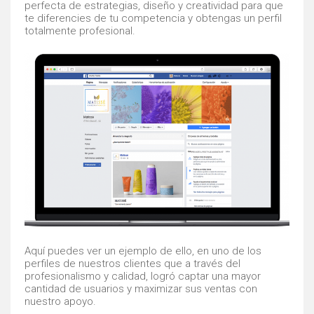
perfecta de estrategias, diseño y creatividad para que
te diferencies de tu competencia y obtengas un perfil
totalmente profesional.
Aquí puedes ver un ejemplo de ello, en uno de los
perfiles de nuestros clientes que a través del
profesionalismo y calidad, logró captar una mayor
cantidad de usuarios y maximizar sus ventas con
nuestro apoyo.