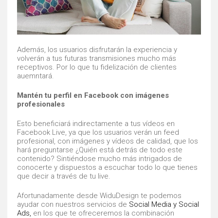
Además, los usuarios disfrutarán la experiencia y
volverán a tus futuras transmisiones mucho más
receptivos. Por lo que tu fidelización de clientes
auemntará.
Mantén tu perfil en Facebook con imágenes
profesionales
Esto beneficiará indirectamente a tus vídeos en
Facebook Live, ya que los usuarios verán un feed
profesional, con imágenes y vídeos de calidad, que los
hará preguntarse ¿Quién está detrás de todo este
contenido? Sintiéndose mucho más intrigados de
conocerte y dispuestos a escuchar todo lo que tienes
que decir a través de tu live.
Afortunadamente desde WiduDesign te podemos
ayudar con nuestros servicios de
Social Media y Social
Ads
,
en los que te ofreceremos la combinación