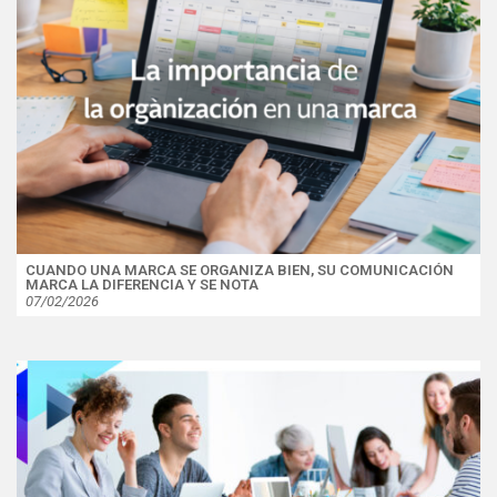
CUANDO UNA MARCA SE ORGANIZA BIEN, SU COMUNICACIÓN
MARCA LA DIFERENCIA Y SE NOTA
07/02/2026