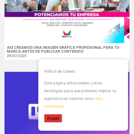
ASÍ CREAMOS UNA IMAGEN GRÁFICA PROFESIONAL PARA TU
MARCA ANTES DE PUBLICAR CONTENIDO
09/07/2025
Política de Cookies
Esta página utiliza cookies y otras
tecnologías para que podamos mejorar su
experiencia en nuestros sitios:
Más
información.
Acepto