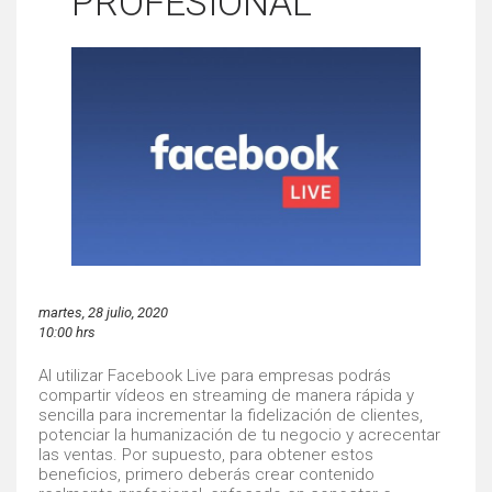
PROFESIONAL
martes, 28 julio, 2020
10:00 hrs
Al utilizar Facebook Live para empresas podrás
compartir vídeos en streaming de manera rápida y
sencilla para incrementar la fidelización de clientes,
potenciar la humanización de tu negocio y acrecentar
las ventas. Por supuesto, para obtener estos
beneficios, primero deberás crear contenido