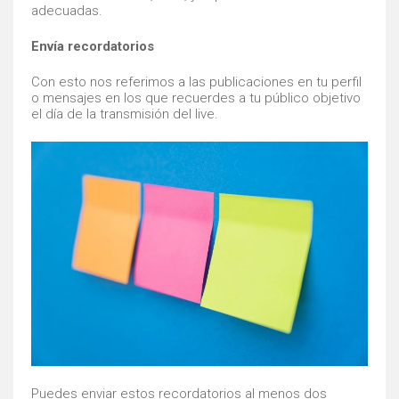
adecuadas.
Envía recordatorios
Con esto nos referimos a las publicaciones en tu perfil
o mensajes en los que recuerdes a tu público objetivo
el día de la transmisión del live.
Puedes enviar estos recordatorios al menos dos