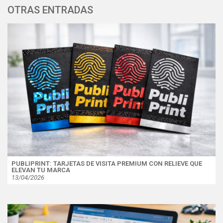
OTRAS ENTRADAS
PUBLIPRINT: TARJETAS DE VISITA PREMIUM CON RELIEVE QUE
ELEVAN TU MARCA
13/04/2026