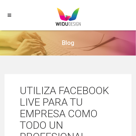
Blog
UTILIZA FACEBOOK
LIVE PARA TU
EMPRESA COMO
TODO UN