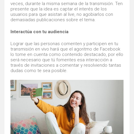
veces, durante la misma semana de la transmisión. Ten
presente que la idea es captar el interés de los
usuarios para que asistan al live, no agobiarlos con
demasiadas publicaciones sobre el tema.
Interactúa con tu audiencia
Lograr que las personas comenten y participen en tu
transmisión en vivo hará que el agoritmo de Facebook
lo tome en cuenta como contenido destacado, por ello
será necesario que tú fomentes esa interacción a
través de invitaciones a comentar y resolviendo tantas
dudas como te sea posible.