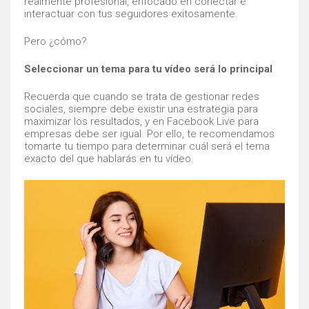
realmente profesional, enfocado en conectar e
interactuar con tus seguidores exitosamente.
Pero ¿cómo?
Seleccionar un tema para tu vídeo será lo principal
Recuerda que cuando se trata de gestionar redes
sociales, siempre debe existir una estrategia para
maximizar los resultados, y en Facebook Live para
empresas debe ser igual. Por ello, te recomendamos
tomarte tu tiempo para determinar cuál será el tema
exacto del que hablarás en tu vídeo.