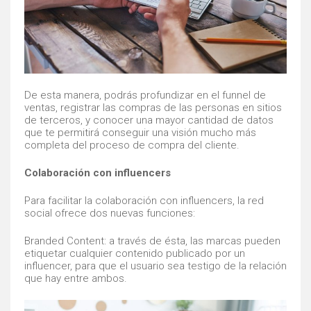
De esta manera, podrás profundizar en el funnel de
ventas, registrar las compras de las personas en sitios
de terceros, y conocer una mayor cantidad de datos
que te permitirá conseguir una visión mucho más
completa del proceso de compra del cliente.
Colaboración con influencers
Para facilitar la colaboración con influencers, la red
social ofrece dos nuevas funciones:
Branded Content: a través de ésta, las marcas pueden
etiquetar cualquier contenido publicado por un
influencer, para que el usuario sea testigo de la relación
que hay entre ambos.