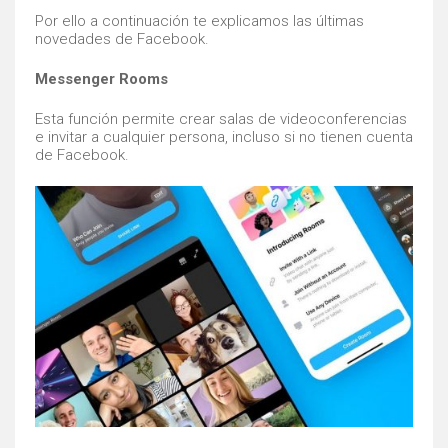
Por ello a continuación te explicamos las últimas
novedades de Facebook.
Messenger Rooms
Esta función permite crear salas de videoconferencias
e invitar a cualquier persona, incluso si no tienen cuenta
de Facebook.