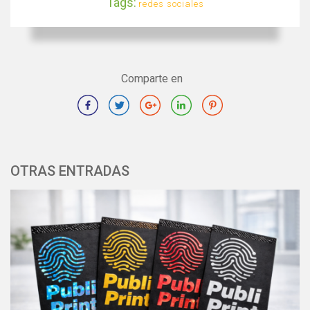
Tags:
redes sociales
Comparte en
OTRAS ENTRADAS