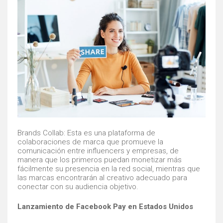
Brands Collab: Esta es una plataforma de
colaboraciones de marca que promueve la
comunicación entre influencers y empresas, de
manera que los primeros puedan monetizar más
fácilmente su presencia en la red social, mientras que
las marcas encontrarán al creativo adecuado para
conectar con su audiencia objetivo.
Lanzamiento de Facebook Pay en Estados Unidos