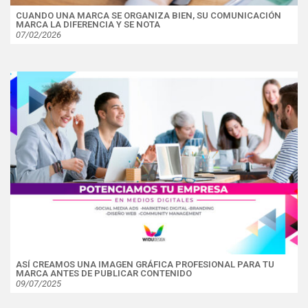
CUANDO UNA MARCA SE ORGANIZA BIEN, SU COMUNICACIÓN
MARCA LA DIFERENCIA Y SE NOTA
07/02/2026
ASÍ CREAMOS UNA IMAGEN GRÁFICA PROFESIONAL PARA TU
MARCA ANTES DE PUBLICAR CONTENIDO
09/07/2025