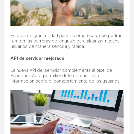
Esto es de gran utilidad para las empresas, que podrán
romper las barreras de lenguaje para alcanzar nuevos
usuarios de manera sencilla y rápida.
API de servidor mejorado
La nueva API del servidor complementa al píxel de
Facebook Ads, permitiéndote obtener más
información sobre el comportamiento de los usuarios.