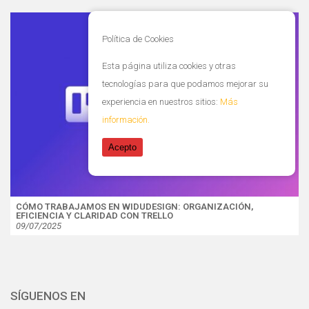
Política de Cookies
Esta página utiliza cookies y otras
tecnologías para que podamos mejorar su
experiencia en nuestros sitios:
Más
información.
Acepto
CÓMO TRABAJAMOS EN WIDUDESIGN: ORGANIZACIÓN,
EFICIENCIA Y CLARIDAD CON TRELLO
09/07/2025
SÍGUENOS EN