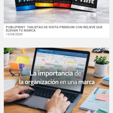
PUBLIPRINT: TARJETAS DE VISITA PREMIUM CON RELIEVE QUE
ELEVAN TU MARCA
13/04/2026