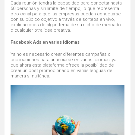
Cada reunión tendrá la capacidad para conectar hasta
50 personas y sin límite de tiempo, lo que representa
otro canal para que las empresas puedan conectarse
con su púbico objetivo a través de sorteos en vivo,
explicaciones de algún tema de su nicho de mercado
o cualquier otra idea creativa.
Facebook Ads en varios idiomas
Ya no es necesario crear diferentes campañas o
publicaciones para anunciarse en varios idiomas, ya
que ahora esta plataforma ofrece la posibilidad de
crear un post promocionado en varias lenguas de
manera simultánea.