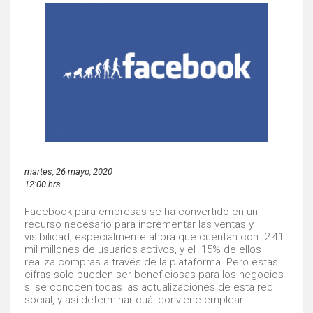
martes, 26 mayo, 2020
12:00 hrs
Facebook para empresas se ha convertido en un
recurso necesario para incrementar las ventas y
visibilidad, especialmente ahora que cuentan con 2.41
mil millones de usuarios activos, y el 15% de ellos
realiza compras a través de la plataforma. Pero estas
cifras solo pueden ser beneficiosas para los negocios
si se conocen todas las actualizaciones de esta red
social, y así determinar cuál conviene emplear.