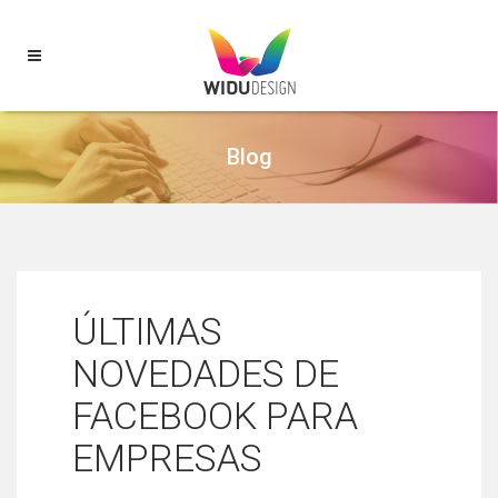
Blog
ÚLTIMAS
NOVEDADES DE
FACEBOOK PARA
EMPRESAS