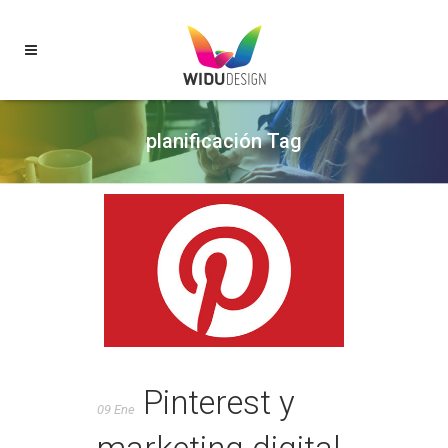
planificación Tag
Pinterest y
09 Ene