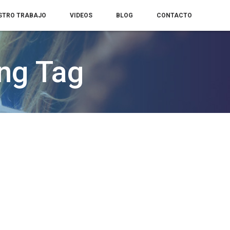
STRO TRABAJO
VIDEOS
BLOG
CONTACTO
ng Tag