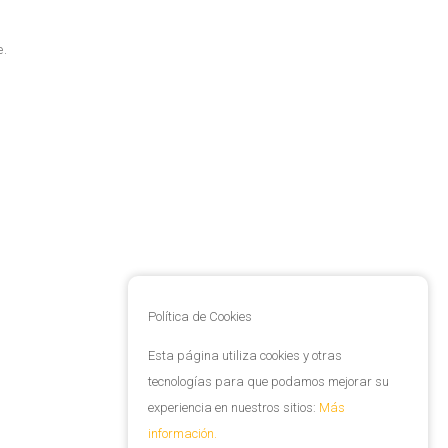
e.
Política de Cookies
Esta página utiliza cookies y otras
tecnologías para que podamos mejorar su
experiencia en nuestros sitios:
Más
información.