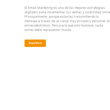
El Email Marketing es una de las mejores estrategias
digitales para incrementar tus ventas y visibilidad onlin
Principalmente, porque estarías transmitiendo tu
mensaje a través de un canal muy privado y personal: el
correo electrónico. Pero para que esto funcione, cada
correo debe representar mucho...
Read More