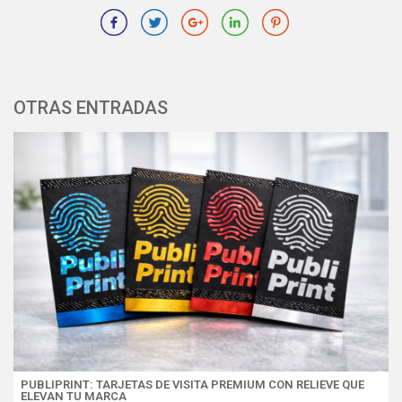
OTRAS ENTRADAS
PUBLIPRINT: TARJETAS DE VISITA PREMIUM CON RELIEVE QUE
ELEVAN TU MARCA