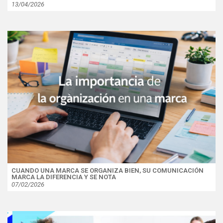
13/04/2026
CUANDO UNA MARCA SE ORGANIZA BIEN, SU COMUNICACIÓN
MARCA LA DIFERENCIA Y SE NOTA
07/02/2026