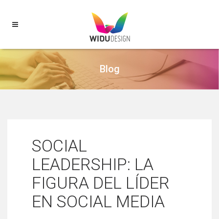
Blog
SOCIAL
LEADERSHIP: LA
FIGURA DEL LÍDER
EN SOCIAL MEDIA