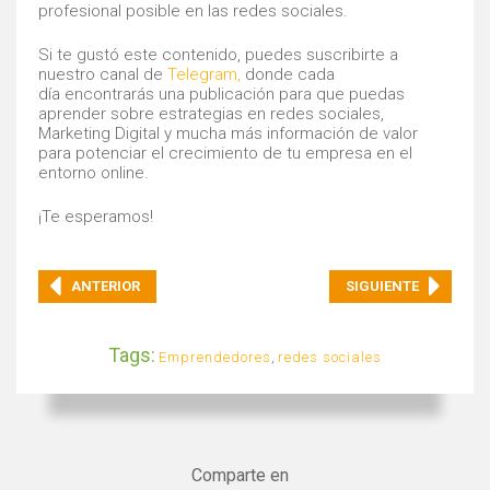
profesional posible en las redes sociales.
Si te gustó este contenido, puedes suscribirte a
nuestro canal de
Telegram,
donde cada
día encontrarás una publicación para que puedas
aprender sobre estrategias en redes sociales,
Marketing Digital y mucha más información de valor
para potenciar el crecimiento de tu empresa en el
entorno online.
¡Te esperamos!
ANTERIOR
SIGUIENTE
Tags:
Emprendedores
,
redes sociales
Comparte en