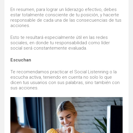
En resumen, para lograr un liderazgo efectivo, debes
estar totalmente consciente de tu posición, y hacerte
responsable de cada una de las consecuencias de tus
acciones.
Esto te resultará especialmente útil en las redes
sociales, en donde tu responsabilidad como líder
social será constantemente evaluada.
Escuchan
Te recomendamos practicar el Social Listenning o la
escucha activa, teniendo en cuenta no solo lo que
dicen tus usuarios con sus palabras, sino también con
sus acciones.