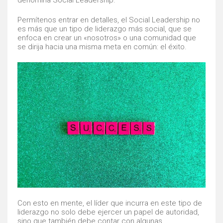
Permítenos entrar en detalles, el Social Leadership no
es más que un tipo de liderazgo más social, que se
enfoca en crear un «nosotros» o una comunidad que
se dirija hacia una misma meta en común: el éxito.
Con esto en mente, el líder que incurra en este tipo de
liderazgo no solo debe ejercer un papel de autoridad,
sino que también debe contar con algunas