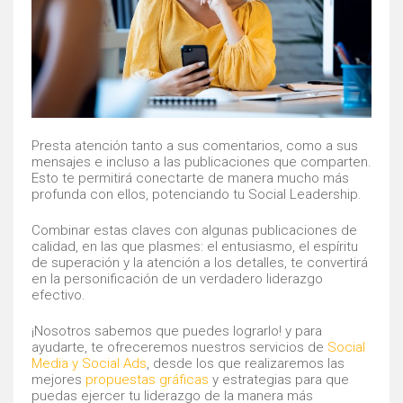
Presta atención tanto a sus comentarios, como a sus
mensajes e incluso a las publicaciones que comparten.
Esto te permitirá conectarte de manera mucho más
profunda con ellos, potenciando tu Social Leadership.
Combinar estas claves con algunas publicaciones de
calidad, en las que plasmes: el entusiasmo, el espíritu
de superación y la atención a los detalles, te convertirá
en la personificación de un verdadero liderazgo
efectivo.
¡Nosotros sabemos que puedes lograrlo! y para
ayudarte, te ofreceremos nuestros servicios de
Social
Media y Social Ads
, desde los que realizaremos las
mejores
propuestas gráficas
y estrategias para que
puedas ejercer tu liderazgo de la manera más