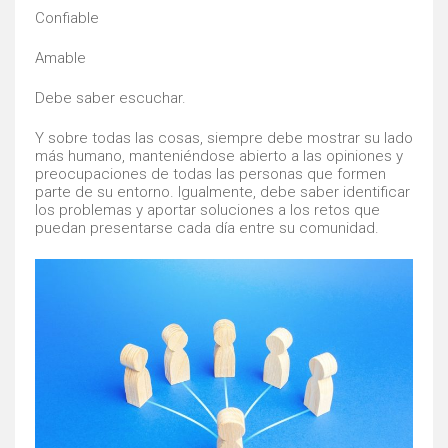
Confiable
Amable
Debe saber escuchar.
Y sobre todas las cosas, siempre debe mostrar su lado
más humano, manteniéndose abierto a las opiniones y
preocupaciones de todas las personas que formen
parte de su entorno. Igualmente, debe saber identificar
los problemas y aportar soluciones a los retos que
puedan presentarse cada día entre su comunidad.