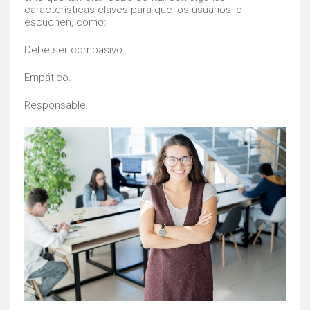
características claves para que los usuarios lo
escuchen, como:
Debe ser compasivo.
Empático.
Responsable.