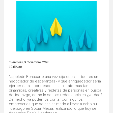
miércoles, 9 diciembre, 2020
10:00 hrs
Napoleón Bonaparte una vez dijo que «un líder es un
negociador de esperanzas» y que enriquecedor sería
ejercer esta labor desde unas plataformas tan
dinámicas, creativas y repletas de personas en busca
de liderazgo, como lo son las redes sociales ¿verdad?
De hecho, ya podemos contar con algunos
empresarios que se han animado a llevar a cabo su
liderazgo en Social Media, realizando lo que hoy se
denomina Social Leadership.