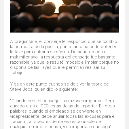
Al preguntarle, el conserje le respondió que se cambió
la cerradura de la puerta, por lo tanto no pudo obtener
la llave para entrar a su oficina. De acuerdo con el
multimillonario, la respuesta del conserje fue bastante
razonable, ya que le resultó imposible limpiar porque no
disponía de las llaves que le permitían realizar su
trabajo.
Y es en este punto cuando se deja ver la teoría de
Steve Jobs, quien dijo lo siguiente:
“Cuando eres el conserje, las razones importan. Pero
cuando eres el CEO, estas dejan de importar. En otras
palabras, cuando el empleado se convierte en
vicepresidente, debe anular todas las excusas para el
fracaso. Un vicepresidente es responsable de
cualquier error que ocurra, y no importa lo que diga”.