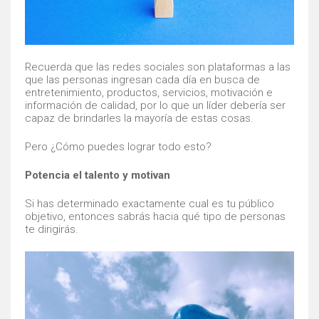
Recuerda que las redes sociales son plataformas a las
que las personas ingresan cada día en busca de
entretenimiento, productos, servicios, motivación e
información de calidad, por lo que un líder debería ser
capaz de brindarles la mayoría de estas cosas.
Pero ¿Cómo puedes lograr todo esto?
Potencia el talento y motivan
Si has determinado exactamente cual es tu público
objetivo, entonces sabrás hacia qué tipo de personas
te dirigirás.