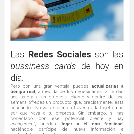
Las
Redes Sociales
son las
bussiness cards
de hoy en
día.
Pero con una gran ventaja: puedes
actualizarlas a
tiempo real
, a medida de tus necesidades. Si le das
una tarjeta a un potencial cliente y dentro de una
semana ofreces un producto que, precisamente, está
buscando… No va a saberlo a través de la tarjeta a no
ser que vaya a tu empresa. Sin embargo, si has
conectado con ese potencial cliente y hay
engagement
, puedes
llegar a él con facilidad
,
haciéndole partícipe de nueva información e