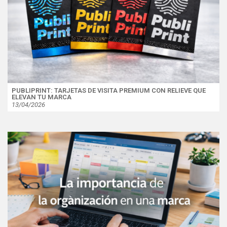
PUBLIPRINT: TARJETAS DE VISITA PREMIUM CON RELIEVE QUE
ELEVAN TU MARCA
13/04/2026