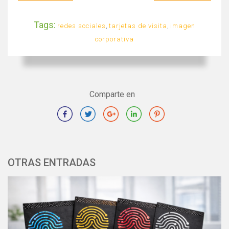
Tags:
redes sociales
,
tarjetas de visita
,
imagen
corporativa
Comparte en
OTRAS ENTRADAS