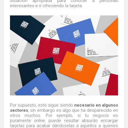
situación apropiada para conocer a personas
interesantes e ir ofreciendo la tarjeta.
Por supuesto, esto sigue siendo
necesario en algunos
sectores
, sin embargo es algo que ha desparecido en
otros muchos. Por ejemplo, si tu negocio es
puramente
online
, puede resultar absurdo encargar
tarjetas para acabar dándoselas a aquellos a quienes