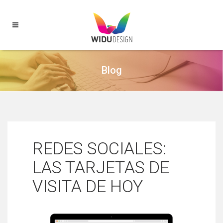
Blog
REDES SOCIALES:
LAS TARJETAS DE
VISITA DE HOY