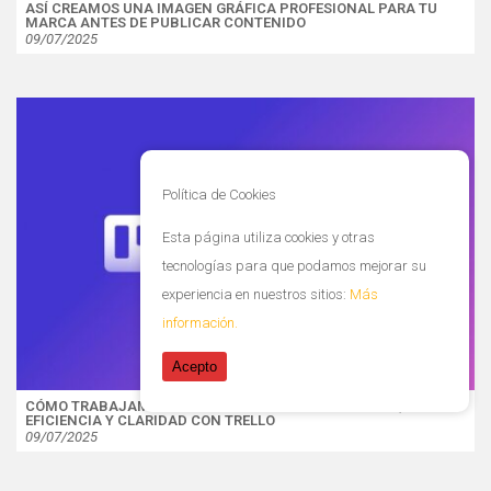
ASÍ CREAMOS UNA IMAGEN GRÁFICA PROFESIONAL PARA TU
MARCA ANTES DE PUBLICAR CONTENIDO
09/07/2025
Política de Cookies
Esta página utiliza cookies y otras
tecnologías para que podamos mejorar su
experiencia en nuestros sitios:
Más
información.
Acepto
CÓMO TRABAJAMOS EN WIDUDESIGN: ORGANIZACIÓN,
EFICIENCIA Y CLARIDAD CON TRELLO
09/07/2025