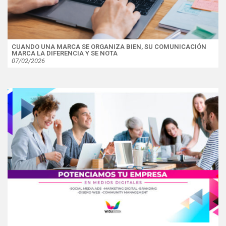
CUANDO UNA MARCA SE ORGANIZA BIEN, SU COMUNICACIÓN
MARCA LA DIFERENCIA Y SE NOTA
07/02/2026