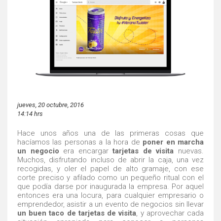
jueves, 20 octubre, 2016
14:14 hrs
Hace unos años una de las primeras cosas que
hacíamos las personas a la hora de
poner en marcha
un negocio
era encargar
tarjetas de visita
nuevas.
Muchos, disfrutando incluso de abrir la caja, una vez
recogidas, y oler el papel de alto gramaje, con ese
corte preciso y afilado como un pequeño ritual con el
que podía darse por inaugurada la empresa. Por aquel
entonces era una locura, para cualquier empresario o
emprendedor, asistir a un evento de negocios sin llevar
un buen taco de tarjetas de visita
, y aprovechar cada