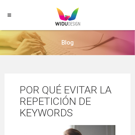
Blog
POR QUÉ EVITAR LA
REPETICIÓN DE
KEYWORDS