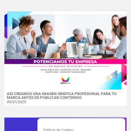
ASÍ CREAMOS UNA IMAGEN GRÁFICA PROFESIONAL PARA TU
MARCA ANTES DE PUBLICAR CONTENIDO
09/07/2025
Política de Cookies