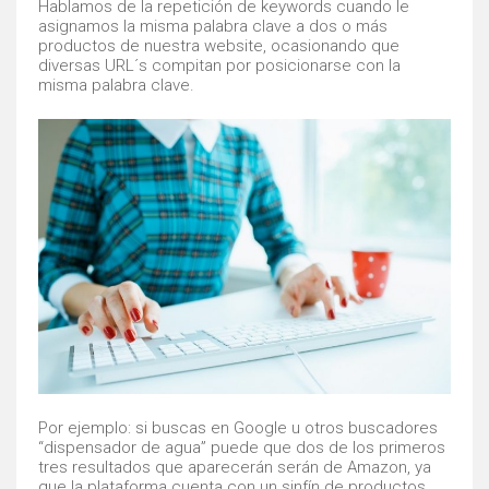
Hablamos de la repetición de keywords cuando le
asignamos la misma palabra clave a dos o más
productos de nuestra website, ocasionando que
diversas URL´s compitan por posicionarse con la
misma palabra clave.
Por ejemplo: si buscas en Google u otros buscadores
“dispensador de agua” puede que dos de los primeros
tres resultados que aparecerán serán de Amazon, ya
que la plataforma cuenta con un sinfín de productos