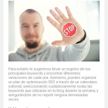
Para evitarlo te sugerimos llevar un registro de tus
principales keywords y encontrar diferentes
variaciones de cada una. Asimismo, puedes organizar
un plan de optimización SEO a través de un calendario
editorial, seleccionando cuidadosamente todas las
keywords que utilizarás en tu blog durante la semana, y
asegurándote de no repetir ninguna demasiadas
veces.