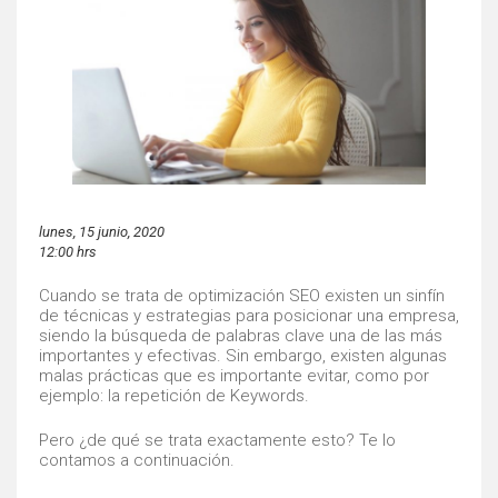
lunes, 15 junio, 2020
12:00 hrs
Cuando se trata de optimización SEO existen un sinfín
de técnicas y estrategias para posicionar una empresa,
siendo la búsqueda de palabras clave una de las más
importantes y efectivas. Sin embargo, existen algunas
malas prácticas que es importante evitar, como por
ejemplo: la repetición de Keywords.
Pero ¿de qué se trata exactamente esto? Te lo
contamos a continuación.