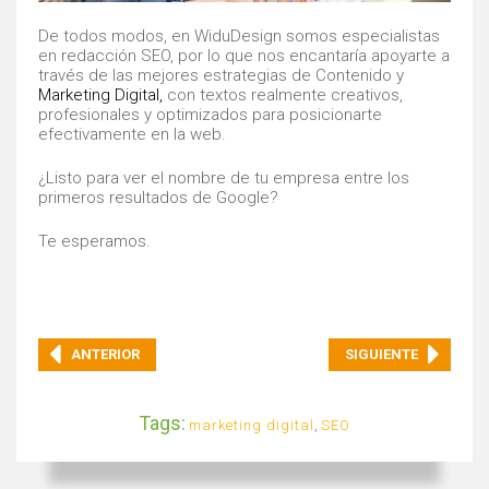
De todos modos, en WiduDesign somos especialistas
en redacción SEO, por lo que nos encantaría apoyarte a
través de las mejores estrategias de Contenido y
Marketing Digital
,
con textos realmente creativos,
profesionales y optimizados para posicionarte
efectivamente en la web.
¿Listo para ver el nombre de tu empresa entre los
primeros resultados de Google?
Te esperamos.
ANTERIOR
SIGUIENTE
Tags:
marketing digital
,
SEO