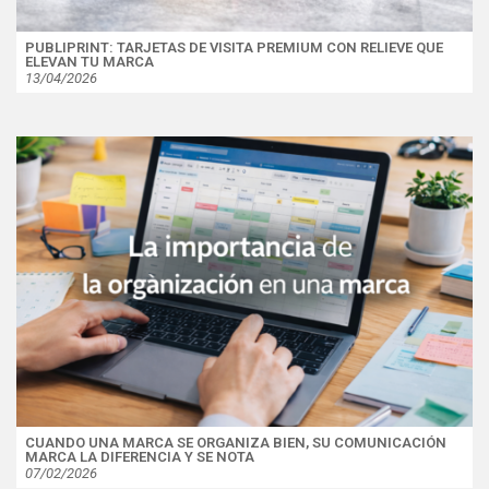
PUBLIPRINT: TARJETAS DE VISITA PREMIUM CON RELIEVE QUE
ELEVAN TU MARCA
13/04/2026
CUANDO UNA MARCA SE ORGANIZA BIEN, SU COMUNICACIÓN
MARCA LA DIFERENCIA Y SE NOTA
07/02/2026