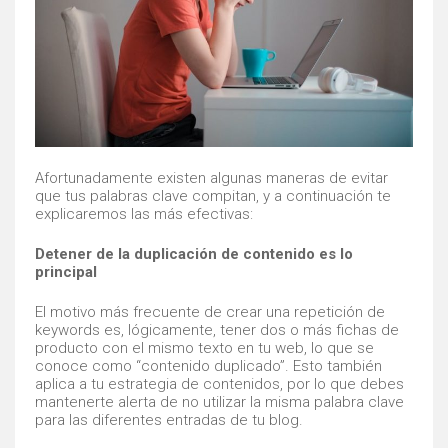
Afortunadamente existen algunas maneras de evitar
que tus palabras clave compitan, y a continuación te
explicaremos las más efectivas:
Detener de la duplicación de contenido es lo
principal
El motivo más frecuente de crear una repetición de
keywords es, lógicamente, tener dos o más fichas de
producto con el mismo texto en tu web, lo que se
conoce como “contenido duplicado”. Esto también
aplica a tu estrategia de contenidos, por lo que debes
mantenerte alerta de no utilizar la misma palabra clave
para las diferentes entradas de tu blog.