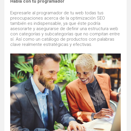
Habla con tu programador
Expresarle al programador de tu web todas tus
preocupaciones acerca de la optimización SEO
también es indispensable, ya que éste podría
asesorarte y asegurarse de definir una estructura web
con categorías y subcategorías que no compitan entre
sí. Así como un catálogo de productos con palabras
clave realmente estratégicas y efectivas.