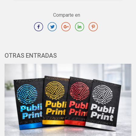
Comparte en
OTRAS ENTRADAS