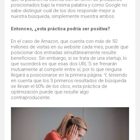
posicionados bajo la misma palabra y como Google no
sabe distinguir cuál de los dos responde mejor a
nuestra búsqueda, simplemente muestra ambos.
Entonces, ¿esta práctica podría ser positiva?
En el caso de Amazon, que cuenta con más de 50
millones de visitas en su website cada mes, puede que
posicionar dos entradas simultáneamente resulte
beneficioso. Sin embargo, si se trata de una startup, lo
que sucederá es que esas dos URL´S se frenarán
mutuamente al competir entre sí, por lo que ninguna
llegará a posicionarse en la primera página. Y, teniendo
en cuenta que los 3 primeros resultados de búsqueda
se llevan el 60% de los clics, esta práctica de
optimización puede que resulte algo
contraproducente.