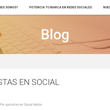
NES SOMOS?
POTENCIA TU MARCA EN REDES SOCIALES
NUE
Blog
STAS EN SOCIAL