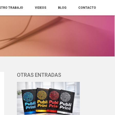
STRO TRABAJO
VIDEOS
BLOG
CONTACTO
OTRAS ENTRADAS