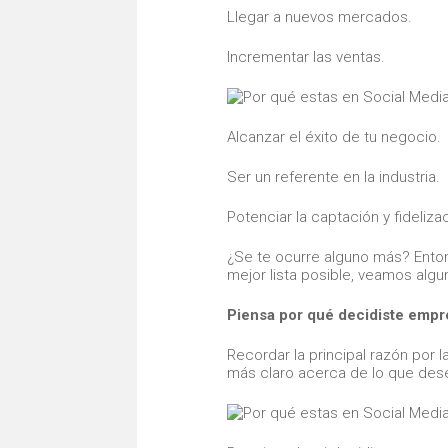
Llegar a nuevos mercados.
Incrementar las ventas.
Alcanzar el éxito de tu negocio.
Ser un referente en la industria.
Potenciar la captación y fideliza
¿Se te ocurre alguno más? Enton
mejor lista posible, veamos alg
Piensa por qué decidiste empr
Recordar la principal razón por
más claro acerca de lo que dese