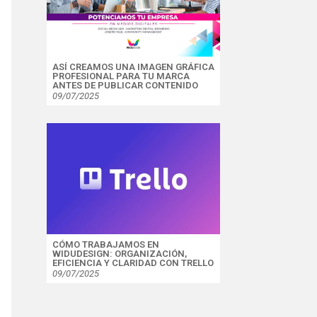
ASÍ CREAMOS UNA IMAGEN GRÁFICA
PROFESIONAL PARA TU MARCA
ANTES DE PUBLICAR CONTENIDO
09/07/2025
CÓMO TRABAJAMOS EN
WIDUDESIGN: ORGANIZACIÓN,
EFICIENCIA Y CLARIDAD CON TRELLO
09/07/2025