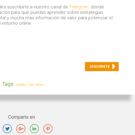
des suscribirte a nuestro canal de
Telegram,
donde
cación para que puedas aprender sobre estrategias
ital y mucha más información de valor para potenciar el
 entorno online.
SIGUIENTE
Tags:
redes sociales
Comparte en