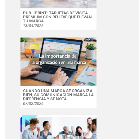
PUBLIPRINT: TARJETAS DE VISITA
PREMIUM CON RELIEVE QUE ELEVAN
TU MARCA
13/04/2026
CUANDO UNA MARCA SE ORGANIZA
BIEN, SU COMUNICACIÓN MARCA LA
DIFERENCIA Y SE NOTA
07/02/2026