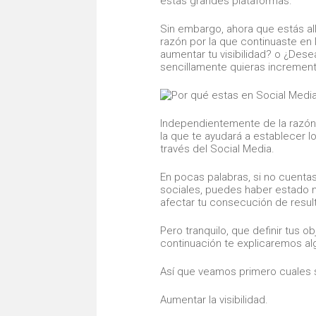
estas grandes plataformas.
Sin embargo, ahora que estás al
razón por la que continuaste en
aumentar tu visibilidad? o ¿Dese
sencillamente quieras incrementa
Independientemente de la razón,
la que te ayudará a establecer 
través del Social Media.
En pocas palabras, si no cuentas
sociales, puedes haber estado 
afectar tu consecución de resul
Pero tranquilo, que definir tus 
continuación te explicaremos al
Así que veamos primero cuales 
Aumentar la visibilidad.