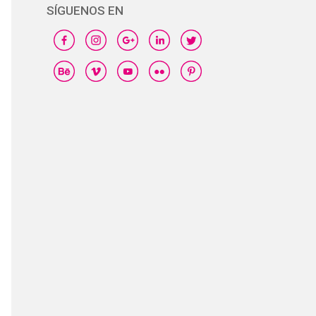
SÍGUENOS EN