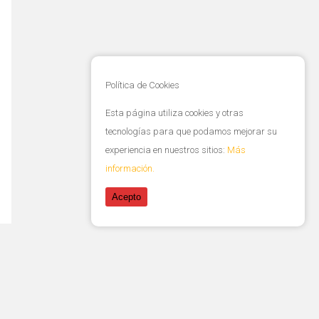
Política de Cookies
Esta página utiliza cookies y otras
tecnologías para que podamos mejorar su
experiencia en nuestros sitios:
Más
información.
Acepto