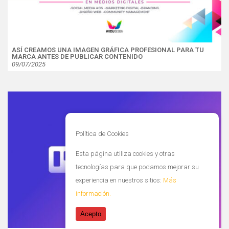
ASÍ CREAMOS UNA IMAGEN GRÁFICA PROFESIONAL PARA TU
MARCA ANTES DE PUBLICAR CONTENIDO
09/07/2025
Política de Cookies
Esta página utiliza cookies y otras
tecnologías para que podamos mejorar su
experiencia en nuestros sitios:
Más
información.
Acepto