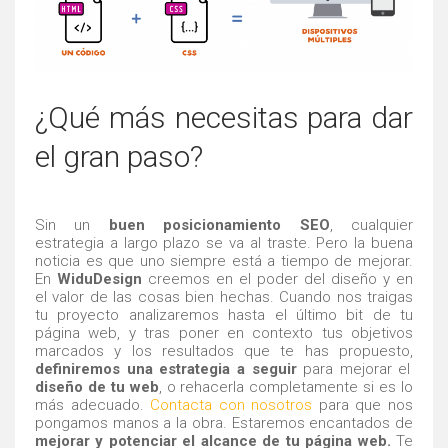
¿Qué más necesitas para dar
el gran paso?
Sin un
buen posicionamiento SEO
, cualquier
estrategia a largo plazo se va al traste. Pero la buena
noticia es que uno siempre está a tiempo de mejorar.
En
WiduDesign
creemos en el poder del diseño y en
el valor de las cosas bien hechas. Cuando nos traigas
tu proyecto analizaremos hasta el último bit de tu
página web, y tras poner en contexto tus objetivos
marcados y los resultados que te has propuesto,
definiremos una estrategia a seguir
para mejorar el
diseño de tu web
, o rehacerla completamente si es lo
más adecuado.
Contacta con nosotros
para que nos
pongamos manos a la obra. Estaremos encantados de
mejorar y potenciar el alcance de tu página web.
Te