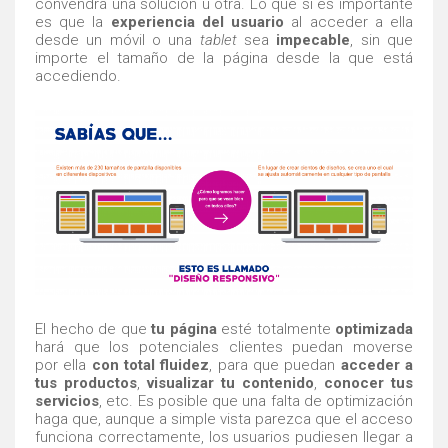
convendrá una solución u otra. Lo que sí es importante
es que la
experiencia del usuario
al acceder a ella
desde un móvil o una
tablet
sea
impecable
, sin que
importe el tamaño de la página desde la que está
accediendo.
El hecho de que
tu página
esté totalmente
optimizada
hará que los potenciales clientes puedan moverse
por ella
con total fluidez
, para que puedan
acceder a
tus productos
,
visualizar tu contenido
,
conocer tus
servicios
, etc. Es posible que una falta de optimización
haga que, aunque a simple vista parezca que el acceso
funciona correctamente, los usuarios pudiesen llegar a