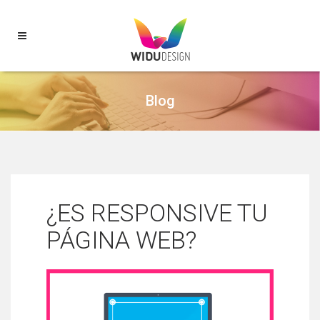
Blog
¿ES RESPONSIVE TU
PÁGINA WEB?