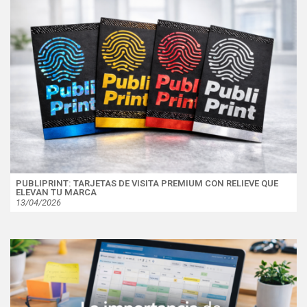
PUBLIPRINT: TARJETAS DE VISITA PREMIUM CON RELIEVE QUE
ELEVAN TU MARCA
13/04/2026