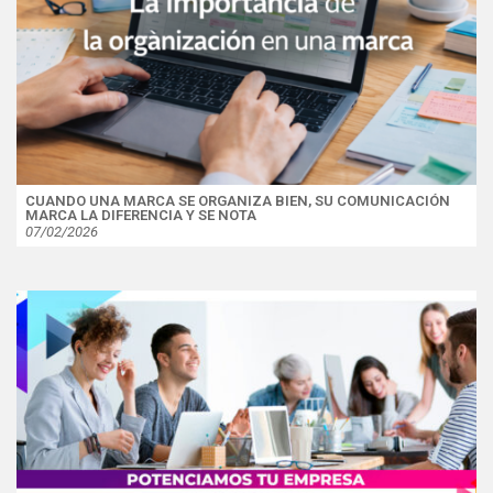
CUANDO UNA MARCA SE ORGANIZA BIEN, SU COMUNICACIÓN
MARCA LA DIFERENCIA Y SE NOTA
07/02/2026