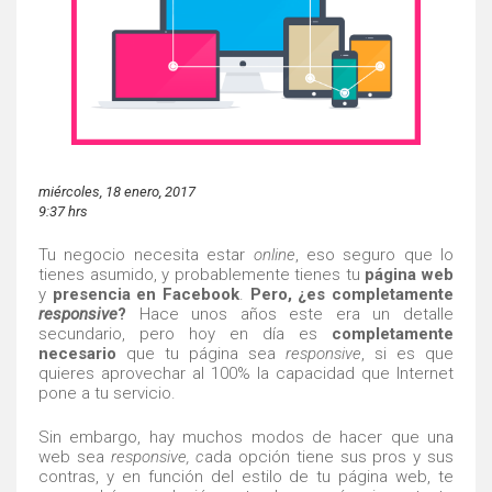
miércoles, 18 enero, 2017
9:37 hrs
Tu negocio necesita estar
online
, eso seguro que lo
tienes asumido, y probablemente tienes tu
página web
y
presencia en Facebook
.
Pero, ¿es completamente
responsive
?
Hace unos años este era un detalle
secundario, pero hoy en día es
completamente
necesario
que tu página sea
responsive
, si es que
quieres aprovechar al 100% la capacidad que Internet
pone a tu servicio.
Sin embargo, hay muchos modos de hacer que una
web sea
responsive, c
ada opción tiene sus pros y sus
contras, y en función del estilo de tu página web, te