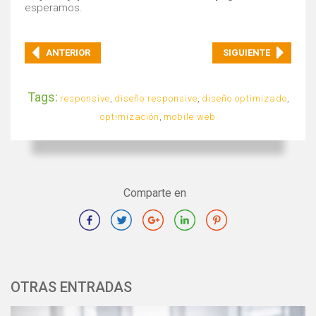
esperamos.
ANTERIOR
SIGUIENTE
Tags:
responsive
,
diseño responsive
,
diseño optimizado
,
optimización
,
mobile web
Comparte en
OTRAS ENTRADAS