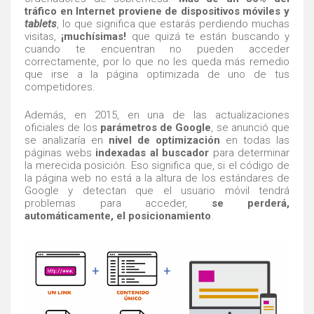
tráfico en Internet proviene de dispositivos móviles y
tablets
, lo que significa que estarás perdiendo muchas
visitas,
¡muchísimas!
que quizá te están buscando y
cuando te encuentran no pueden acceder
correctamente, por lo que no les queda más remedio
que irse a la página optimizada de uno de tus
competidores.
Además, en 2015, en una de las actualizaciones
oficiales de los
parámetros de Google
, se anunció que
se analizaría en
nivel de optimización
en todas las
páginas webs
indexadas al buscador
para determinar
la merecida posición. Eso significa que, si el código de
la página web no está a la altura de los estándares de
Google y detectan que el usuario móvil tendrá
problemas para acceder,
se perderá,
automáticamente, el posicionamiento
.