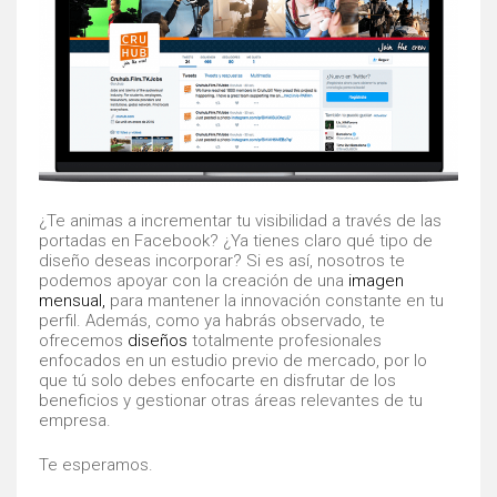
¿Te animas a incrementar tu visibilidad a través de las
portadas en Facebook? ¿Ya tienes claro qué tipo de
diseño deseas incorporar? Si es así, nosotros te
podemos apoyar con la creación de una
imagen
mensua
l,
para mantener la innovación constante en tu
perfil. Además, como ya habrás observado, te
ofrecemos
diseños
totalmente profesionales
enfocados en un estudio previo de mercado, por lo
que tú solo debes enfocarte en disfrutar de los
beneficios y gestionar otras áreas relevantes de tu
empresa.
Te esperamos.