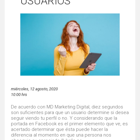
USUARIOS
miércoles, 12 agosto, 2020
10:00 hrs
De acuerdo con MD Marketing Digital, diez segundos
son suficientes para que un usuario determine si desea
seguir viendo tu perfil o no. Y considerando que la
portada en Facebook es el primer elemento que ve, es
acertado determinar que ésta puede hacer la
diferencia al momento en que una persona nos