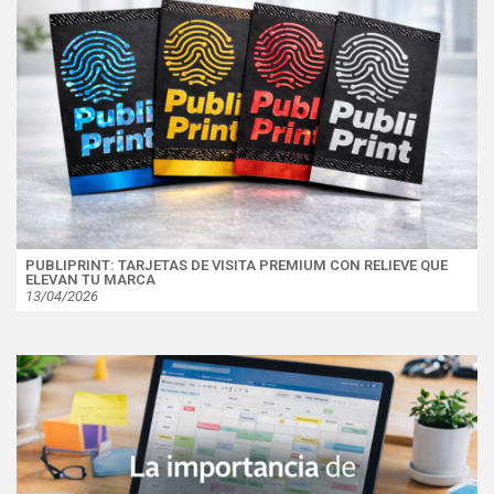
PUBLIPRINT: TARJETAS DE VISITA PREMIUM CON RELIEVE QUE
ELEVAN TU MARCA
13/04/2026