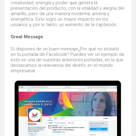
creatividad, energía y poder que genera la
presentación del producto, con la vitalidad y alegría del
amarillo, pero de una manera moderna, amena y
energética. Esto logró un mayor impacto en los
usuarios y, por lo tanto, un aumento de la captación.
Great Message
Si dispones de un buen mensaje¿Por qué no incluirlo
en tu portada de Facebook? Puedes ver un ejemplo de
esto en una de nuestras anteriores portadas, en la que
destacamos la relevancia del diseño en el mundo
empresarial.