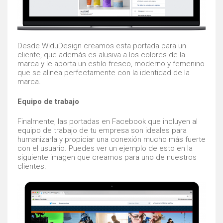
Desde WiduDesign creamos esta portada para un
cliente, que además es alusiva a los colores de la
marca y le aporta un estilo fresco, moderno y femenino
que se alinea perfectamente con la identidad de la
marca.
Equipo de trabajo
Finalmente, las portadas en Facebook que incluyen al
equipo de trabajo de tu empresa son ideales para
humanizarla y propiciar una conexión mucho más fuerte
con el usuario. Puedes ver un ejemplo de esto en la
siguiente imagen que creamos para uno de nuestros
clientes.