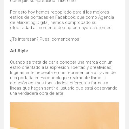
obsequie su apreciado “Like”o no.
Por esto hoy hemos recopilado para ti los mejores
estilos de portadas en Facebook, que como Agencia
de Marketing Digital, hemos comprobado su
efectividad al momento de captar mayores clientes.
¿Te interesan? Pues, comencemos
Art Style
Cuando se trata de dar a conocer una marca con un
estilo orientado a la expresión, libertad y creatividad,
lógicamente necesitaremos representarla a través de
una portada en Facebook que realmente llame la
atención con sus tonalidades, diferentes formas y
líneas que hagan sentir al usuario que está observando
una verdadera obra de arte.