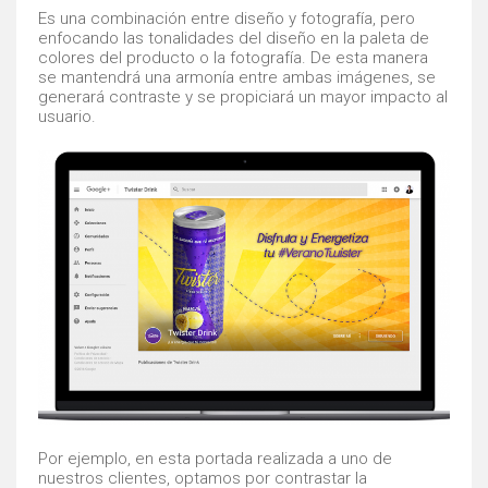
Es una combinación entre diseño y fotografía, pero
enfocando las tonalidades del diseño en la paleta de
colores del producto o la fotografía. De esta manera
se mantendrá una armonía entre ambas imágenes, se
generará contraste y se propiciará un mayor impacto al
usuario.
Por ejemplo, en esta portada realizada a uno de
nuestros clientes, optamos por contrastar la