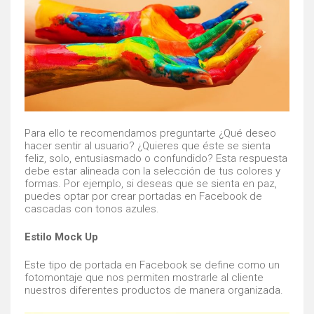
Para ello te recomendamos preguntarte ¿Qué deseo
hacer sentir al usuario? ¿Quieres que éste se sienta
feliz, solo, entusiasmado o confundido? Esta respuesta
debe estar alineada con la selección de tus colores y
formas. Por ejemplo, si deseas que se sienta en paz,
puedes optar por crear portadas en Facebook de
cascadas con tonos azules.
Estilo Mock Up
Este tipo de portada en Facebook se define como un
fotomontaje que nos permiten mostrarle al cliente
nuestros diferentes productos de manera organizada.