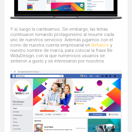
Y sí, luego la cambiamos. Sin embargo, las letras
continuaron tomando protagonismo al resumir cada
uno de nuestros servicios. Además jugamos con el
icono de nuestra cuenta empresarial en
Behance
y
nuestro nombre de marca, para colocar la frase Be
WiduDesign, con la que numerosos usuarios se
sintieron a gusto y se interesaron por nosotros.