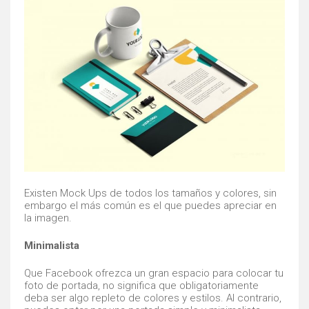
Existen Mock Ups de todos los tamaños y colores, sin
embargo el más común es el que puedes apreciar en
la imagen.
Minimalista
Que Facebook ofrezca un gran espacio para colocar tu
foto de portada, no significa que obligatoriamente
deba ser algo repleto de colores y estilos. Al contrario,