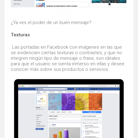
¿Ya ves el poder de un buen mensaje?
Texturas
Las portadas en Facebook con imágenes en las que
se evidencien ciertas texturas o contrastes, y que no
integren ningún tipo de mensaje o frase, son ideales
para que el usuario se sienta inmerso en ellas y desee
conocer más sobre sus productos o servicios.