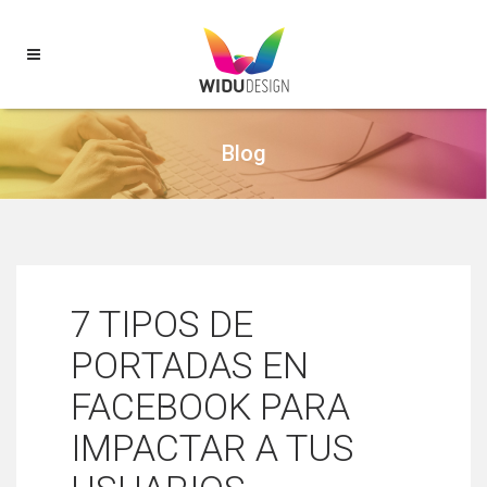
Blog
7 TIPOS DE
PORTADAS EN
FACEBOOK PARA
IMPACTAR A TUS