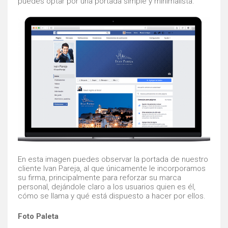
puedes optar por una portada simple y minimalista.
En esta imagen puedes observar la portada de nuestro
cliente Ivan Pareja, al que únicamente le incorporamos
su firma, principalmente para reforzar su marca
personal, dejándole claro a los usuarios quien es él,
cómo se llama y qué está dispuesto a hacer por ellos.
Foto Paleta