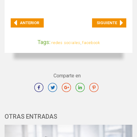
ANTERIOR
SIGUIENTE
Tags:
redes sociales
,
facebook
Comparte en
OTRAS ENTRADAS