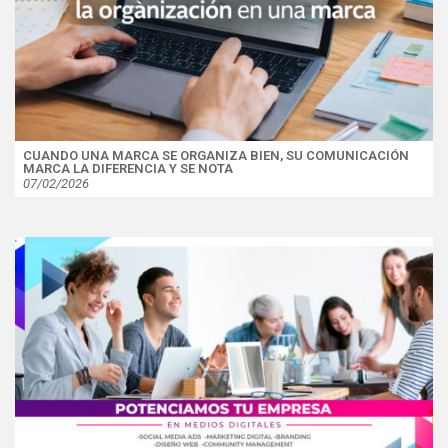
CUANDO UNA MARCA SE ORGANIZA BIEN, SU COMUNICACIÓN
MARCA LA DIFERENCIA Y SE NOTA
07/02/2026